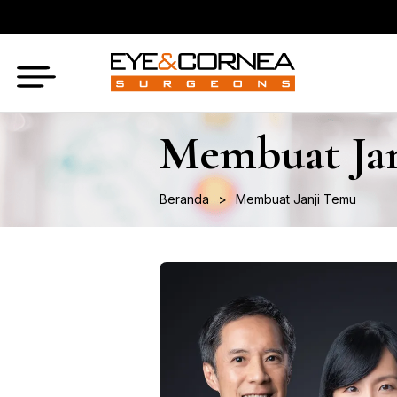
Membuat Ja
Beranda
Membuat Janji Temu