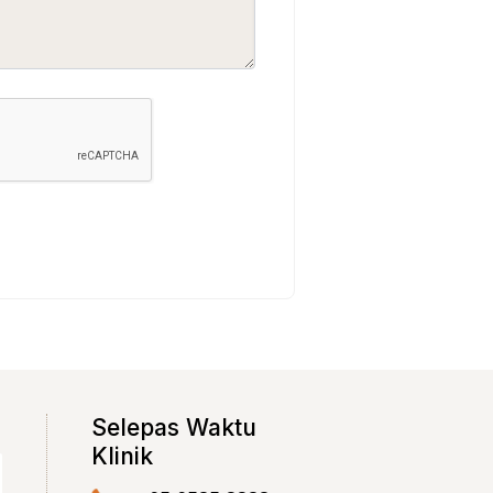
Selepas Waktu
Klinik