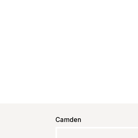
Camden