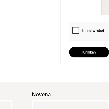
Kirimkan
Novena